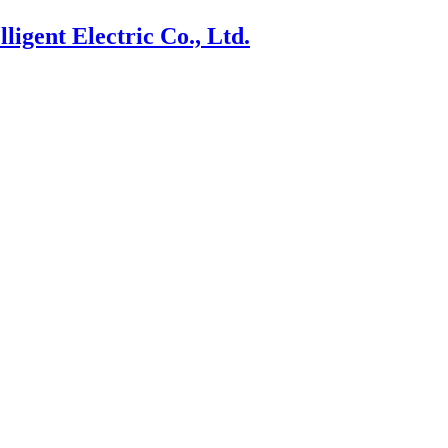
ligent Electric Co., Ltd.