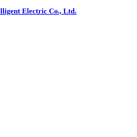
ligent Electric Co., Ltd.