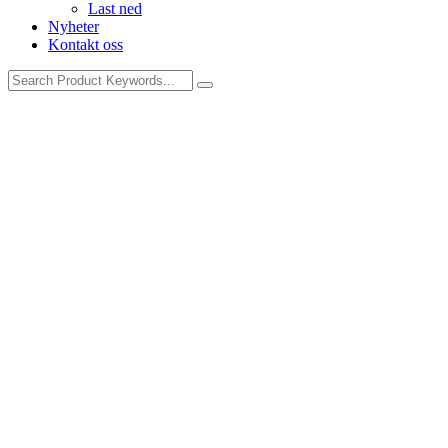
Last ned
Nyheter
Kontakt oss