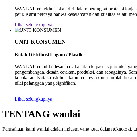
WANLAI mengkhususkan diri dalam perangkat proteksi lonjaka
petir. Kami percaya bahwa keselamatan dan kualitas selalu menj
Lihat selengkapnya
UNIT KONSUMEN
Kotak Distribusi Logam / Plastik
WANLAI memiliki desain cetakan dan kapasitas produksi yang ku
pengembangan, desain cetakan, produksi, dan sebagainya. Semua
kebakaran. Kotak distribusi kami menawarkan sejumlah besar 
nilai pelanggan yang signifikan.
Lihat selengkapnya
TENTANG wanlai
Perusahaan kami wanlai adalah industri yang kuat dalam teknologi, t