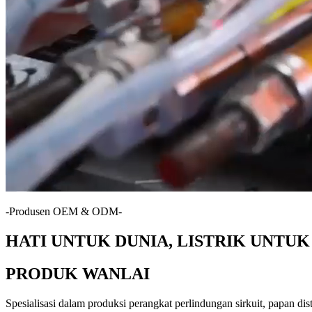
-Produsen OEM & ODM-
HATI UNTUK DUNIA, LISTRIK UNTU
PRODUK WANLAI
Spesialisasi dalam produksi perangkat perlindungan sirkuit, papan distr