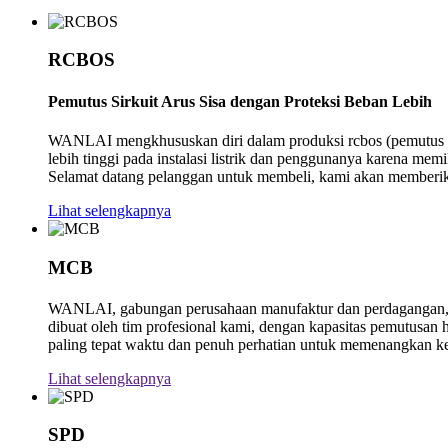
RCBOS
Pemutus Sirkuit Arus Sisa dengan Proteksi Beban Lebih
WANLAI mengkhususkan diri dalam produksi rcbos (pemutus si
lebih tinggi pada instalasi listrik dan penggunanya karena m
Selamat datang pelanggan untuk membeli, kami akan memberik
Lihat selengkapnya
MCB
WANLAI, gabungan perusahaan manufaktur dan perdagangan, m
dibuat oleh tim profesional kami, dengan kapasitas pemutus
paling tepat waktu dan penuh perhatian untuk memenangkan k
Lihat selengkapnya
SPD