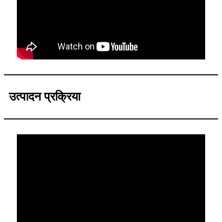
उत्पादन प्रक्रिया