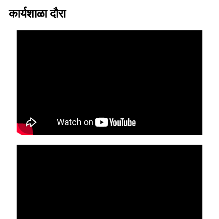
कार्यशाळा दौरा