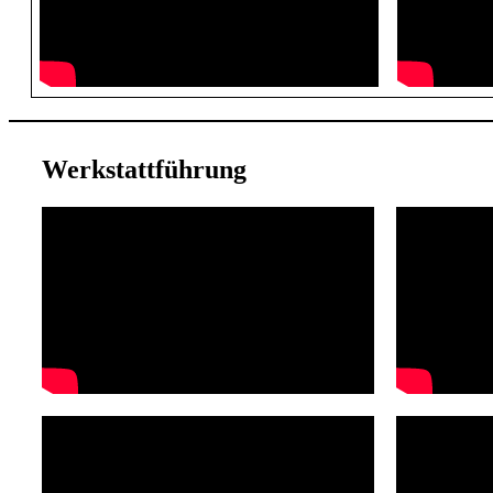
Werkstattführung