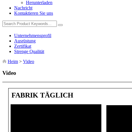
Herunterladen
Nachricht
Kontaktieren Sie uns
Unternehmensprofil
Ausrüstung
Zertifikat
Strenge Qualität
Heim
>
Video
Video
FABRIK TÄGLICH