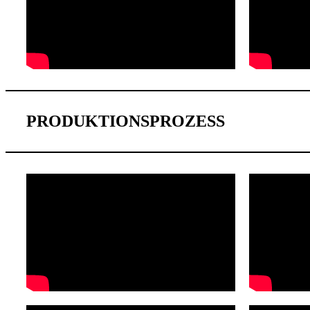
PRODUKTIONSPROZESS