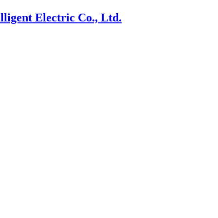
ligent Electric Co., Ltd.