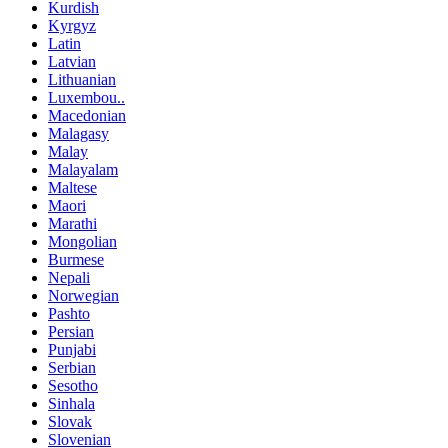
Kurdish
Kyrgyz
Latin
Latvian
Lithuanian
Luxembou..
Macedonian
Malagasy
Malay
Malayalam
Maltese
Maori
Marathi
Mongolian
Burmese
Nepali
Norwegian
Pashto
Persian
Punjabi
Serbian
Sesotho
Sinhala
Slovak
Slovenian