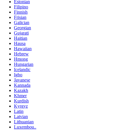
Estonian
Filipino
Finnish
Frisian
Galician
Georgian
Gujarati
Haitian
Hausa
Hawaiian
Hebrew
Hmong
Hungarian
Icelandic
Igbo
Javanese
Kannada
Kazakh
Khmer
Kurdish
Kyrgyz
Latin
Latvian
Lithuanian
Luxembou..