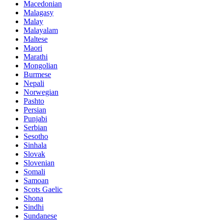
Macedonian
Malagasy
Malay
Malayalam
Maltese
Maori
Marathi
Mongolian
Burmese
Nepali
Norwegian
Pashto
Persian
Punjabi
Serbian
Sesotho
Sinhala
Slovak
Slovenian
Somali
Samoan
Scots Gaelic
Shona
Sindhi
Sundanese