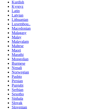
Kurdish
Kyrgyz
Latin
Latvian
Lithuanian
Luxembou..
Macedonian
Malagasy
Malay
Malayalam
Maltese
Maori
Marathi
Mongolian
Burmese
Nepali
Norwegian
Pashto
Persian
Punjabi
Serbian
Sesotho
Sinhala
Slovak
Slovenian