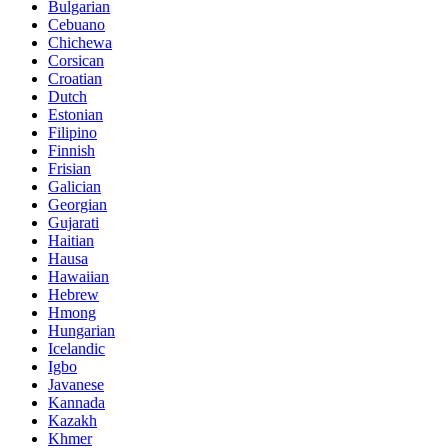
Bulgarian
Cebuano
Chichewa
Corsican
Croatian
Dutch
Estonian
Filipino
Finnish
Frisian
Galician
Georgian
Gujarati
Haitian
Hausa
Hawaiian
Hebrew
Hmong
Hungarian
Icelandic
Igbo
Javanese
Kannada
Kazakh
Khmer