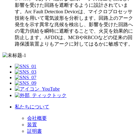
影響を受けた回路を遮断するように設計されていま
す。Arc Fault Detection Deviceは、マイクロプロセッサ
技術を用いて電気波形を分析します。回路上のアーク
発生を示す異常な兆候を検出し、影響を受けた回路へ
の電力供給を瞬時に遮断することで、火災を効果的に
防止します。AFDDは、MCBやRBCOなどの従来の回
路保護装置よりもアークに対してはるかに敏感です。
私たちについて
会社概要
装置
証明書