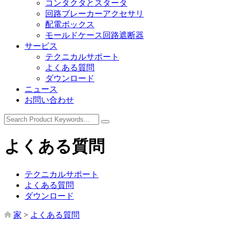
コンタクタとスタータ
回路ブレーカーアクセサリ
配電ボックス
モールドケース回路遮断器
サービス
テクニカルサポート
よくある質問
ダウンロード
ニュース
お問い合わせ
よくある質問
テクニカルサポート
よくある質問
ダウンロード
家
>
よくある質問