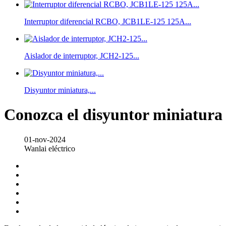
Interruptor diferencial RCBO, JCB1LE-125 125A...
Aislador de interruptor, JCH2-125...
Disyuntor miniatura,...
Conozca el disyuntor miniatura 
01-nov-2024
Wanlai eléctrico