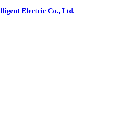
ligent Electric Co., Ltd.