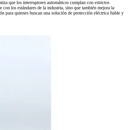
iza que los interruptores automáticos cumplan con estrictos
 con los estándares de la industria, sino que también mejora la
ión para quienes buscan una solución de protección eléctrica fiable y