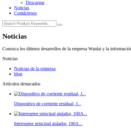
Descargar
Noticias
Contáctenos
Noticias
Conozca los últimos desarrollos de la empresa Wanlai y la información
Noticias
Noticias de la empresa
blog
Artículos destacados
Dispositivo de corriente residual, J...
Interruptor principal aislador, 100A...