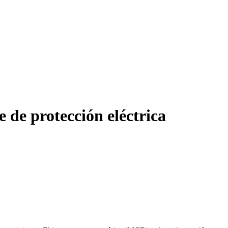
 de protección eléctrica