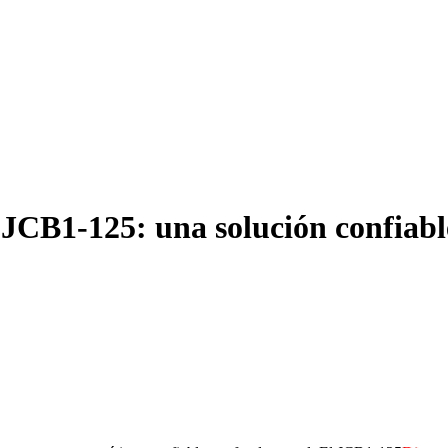
JCB1-125: una solución confiable