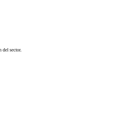
 del sector.