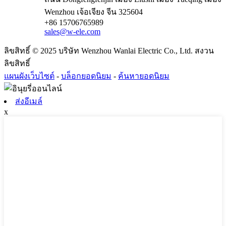
Wenzhou เจ้อเจียง จีน 325604
+86 15706765989
sales@w-ele.com
ลิขสิทธิ์ © 2025 บริษัท Wenzhou Wanlai Electric Co., Ltd. สงวน
ลิขสิทธิ์
แผนผังเว็บไซต์
-
บล็อกยอดนิยม
-
ค้นหายอดนิยม
ส่งอีเมล์
x