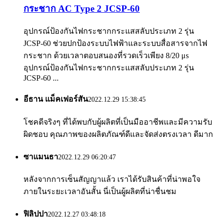
กระชาก AC Type 2 JCSP-60
อุปกรณ์ป้องกันไฟกระชากกระแสสลับประเภท 2 รุ่น
JCSP-60 ช่วยปกป้องระบบไฟฟ้าและระบบสื่อสารจากไฟ
กระชาก ด้วยเวลาตอบสนองที่รวดเร็วเพียง 8/20 μs
อุปกรณ์ป้องกันไฟกระชากกระแสสลับประเภท 2 รุ่น
JCSP-60 ...
อีธาน แม็คเฟอร์สัน
2022.12.29 15:38:45
โชคดีจริงๆ ที่ได้พบกับผู้ผลิตที่เป็นมืออาชีพและมีความรับ
ผิดชอบ คุณภาพของผลิตภัณฑ์ดีและจัดส่งตรงเวลา ดีมาก
ซาแมนธา
2022.12.29 06:20:47
หลังจากการเซ็นสัญญาแล้ว เราได้รับสินค้าที่น่าพอใจ
ภายในระยะเวลาอันสั้น นี่เป็นผู้ผลิตที่น่าชื่นชม
ฟิลิปปา
2022.12.27 03:48:18