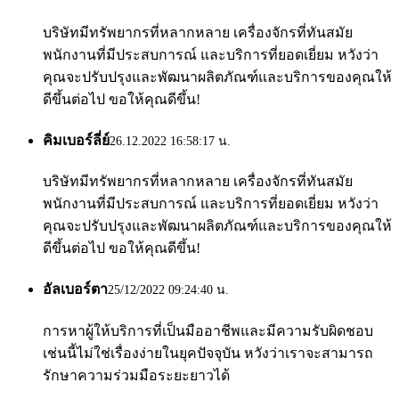
บริษัทมีทรัพยากรที่หลากหลาย เครื่องจักรที่ทันสมัย ​​
พนักงานที่มีประสบการณ์ และบริการที่ยอดเยี่ยม หวังว่า
คุณจะปรับปรุงและพัฒนาผลิตภัณฑ์และบริการของคุณให้
ดีขึ้นต่อไป ขอให้คุณดีขึ้น!
คิมเบอร์ลี่ย์
26.12.2022 16:58:17 น.
บริษัทมีทรัพยากรที่หลากหลาย เครื่องจักรที่ทันสมัย ​​
พนักงานที่มีประสบการณ์ และบริการที่ยอดเยี่ยม หวังว่า
คุณจะปรับปรุงและพัฒนาผลิตภัณฑ์และบริการของคุณให้
ดีขึ้นต่อไป ขอให้คุณดีขึ้น!
อัลเบอร์ตา
25/12/2022 09:24:40 น.
การหาผู้ให้บริการที่เป็นมืออาชีพและมีความรับผิดชอบ
เช่นนี้ไม่ใช่เรื่องง่ายในยุคปัจจุบัน หวังว่าเราจะสามารถ
รักษาความร่วมมือระยะยาวได้