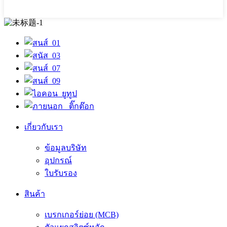
เกี่ยวกับเรา
ข้อมูลบริษัท
อุปกรณ์
ใบรับรอง
สินค้า
เบรกเกอร์ย่อย (MCB)