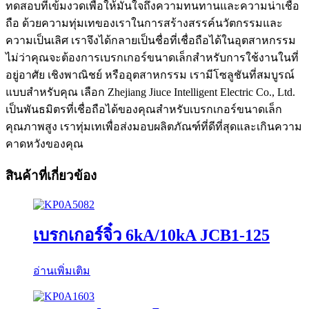
ทดสอบที่เข้มงวดเพื่อให้มั่นใจถึงความทนทานและความน่าเชื่อ
ถือ ด้วยความทุ่มเทของเราในการสร้างสรรค์นวัตกรรมและ
ความเป็นเลิศ เราจึงได้กลายเป็นชื่อที่เชื่อถือได้ในอุตสาหกรรม
ไม่ว่าคุณจะต้องการเบรกเกอร์ขนาดเล็กสำหรับการใช้งานในที่
อยู่อาศัย เชิงพาณิชย์ หรืออุตสาหกรรม เรามีโซลูชันที่สมบูรณ์
แบบสำหรับคุณ เลือก Zhejiang Jiuce Intelligent Electric Co., Ltd.
เป็นพันธมิตรที่เชื่อถือได้ของคุณสำหรับเบรกเกอร์ขนาดเล็ก
คุณภาพสูง เราทุ่มเทเพื่อส่งมอบผลิตภัณฑ์ที่ดีที่สุดและเกินความ
คาดหวังของคุณ
สินค้าที่เกี่ยวข้อง
เบรกเกอร์จิ๋ว 6kA/10kA JCB1-125
อ่านเพิ่มเติม