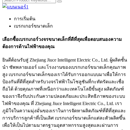
การเริ่มต้น
เบรกเกอร์ขนาดเล็ก
เลือกซื้อเบรกเกอร์วงจรขนาดเล็กที่ดีที่สุดเพื่อตอบสนองความ
ต้องการด้านไฟฟ้าของคุณ
ยินดีต้อนรับสู่ Zhejiang Jiuce Intelligent Electric Co., Ltd. ผู้ผลิตชั้น
นำ ซัพพลายเออร์ และโรงงานของเบรกเกอร์ขนาดเล็กคุณภาพ
สูง เบรกเกอร์ขนาดเล็กของเราได้รับการออกแบบมาเพื่อให้การ
ป้องกันที่ดีที่สุดสำหรับวงจรไฟฟ้าในโซลูชันที่กะทัดรัดและเชื่อ
ถือได้ ด้วยคุณภาพที่เหนือกว่าและเทคโนโลยีขั้นสูง ผลิตภัณฑ์
ของเราจึงรับประกันความปลอดภัยและประสิทธิภาพของระบบ
ไฟฟ้าของคุณ ที่ Zhejiang Jiuce Intelligent Electric Co., Ltd. เรา
ภูมิใจในความมุ่งมั่นของเราในการจัดหาผลิตภัณฑ์ที่ดีที่สุดและ
การบริการลูกค้าที่เป็นเลิศ เบรกเกอร์ขนาดเล็กแต่ละตัวผลิตขึ้น
เพื่อให้เป็นไปตามมาตรฐานอุตสาหกรรมสูงสุดและผ่านการ