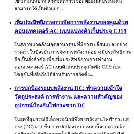
เข้ามามีบทบาท สวิตช์ตัดการเชื่อมต่ออเนกประสงค์นี้
สามารถใช้เป็นตัวแยก...
เพิ่มประสิทธิภาพการจัดการพลังงานของคุณด้วย
คอนแทคเตอร์ AC แบบแปลงตัวเก็บประจุ CJ19
ในสภาพแวดล้อมอุตสาหกรรมที่มีการเปลี่ยนแปลงอย่าง
รวดเร็วในปัจจุบัน การจัดการพลังงานอย่างมีประสิทธิภาพ
ถือเป็นสิ่งสำคัญเพื่อเพิ่มประสิทธิภาพการทำงาน
คอนแทคเตอร์ AC แบบตัวเก็บประจุสวิตชิ่ง CJ19 เป็น
โซลูชันที่เชื่อถือได้สำหรับการสวิตชิ่ง...
การปกป้องระบบพลังงาน DC: ทำความเข้าใจ
วัตถุประสงค์ การทำงาน และความสำคัญของ
อุปกรณ์ป้องกันไฟกระชาก DC
ในยุคที่อุปกรณ์อิเล็กทรอนิกส์พึ่งพาพลังงานไฟฟ้ากระแส
ตรง (DC) มากขึ้น การปกป้องระบบเหล่านี้จากความผิด