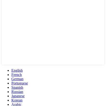
English
French
German
Portuguese
Spanish
Russian
Japanese
Korean
Arabic