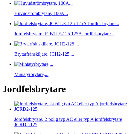
Huvudströmbrytare, 100A...
Jordfelsbrytare, JCB1LE-125 125A Jordfelsbrytare...
Brytarfrånskiljare, JCH2-125 ...
Miniatyrbrytare,...
Jordfelsbrytare
Jordfelsbrytare, 2-polig typ AC eller typ A jordfelsbrytare
JCRD2-125