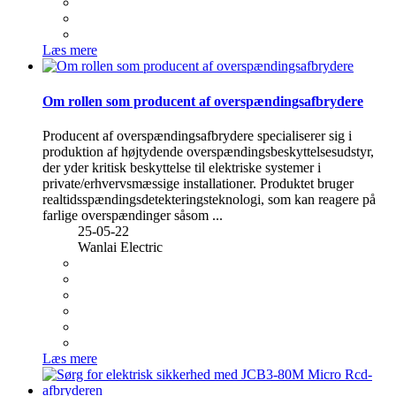
Læs mere
Om rollen som producent af overspændingsafbrydere
Producent af overspændingsafbrydere specialiserer sig i
produktion af højtydende overspændingsbeskyttelsesudstyr,
der yder kritisk beskyttelse til elektriske systemer i
private/erhvervsmæssige installationer. Produktet bruger
realtidsspændingsdetekteringsteknologi, som kan reagere på
farlige overspændinger såsom ...
25-05-22
Wanlai Electric
Læs mere