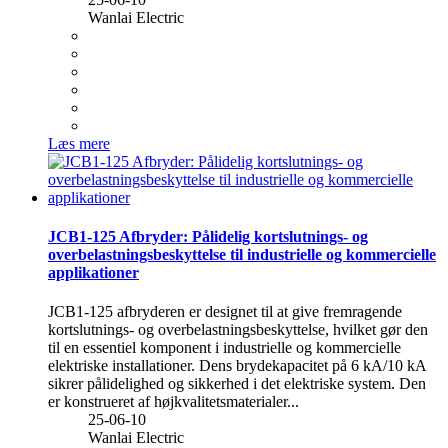
Wanlai Electric
Læs mere
JCB1-125 Afbryder: Pålidelig kortslutnings- og
overbelastningsbeskyttelse til industrielle og kommercielle
applikationer
JCB1-125 afbryderen er designet til at give fremragende
kortslutnings- og overbelastningsbeskyttelse, hvilket gør den
til en essentiel komponent i industrielle og kommercielle
elektriske installationer. Dens brydekapacitet på 6 kA/10 kA
sikrer pålidelighed og sikkerhed i det elektriske system. Den
er konstrueret af højkvalitetsmaterialer...
25-06-10
Wanlai Electric