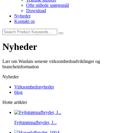
Ofte stillede spørgsmål
Download
Nyheder
Kontakt os
Nyheder
Lær om Wanlais seneste virksomhedsudviklinger og
brancheinformation
Nyheder
Virksomhedsnyheder
blog
Hotte artikler
Fejlstrømsafbryder, J...