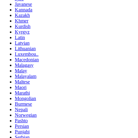
Javanese
Kannada
Kazakh
Khmer
Kurdish
Kyrgyz
Latin
Latvian
Lithuanian
Luxembou..
Macedonian
Malagasy
Malay
Malayalam
Maltese
Maori
Marathi
Mongolian
Burmese
Nepali
Norwegian
Pashto
Persian
Punjabi
Serbian